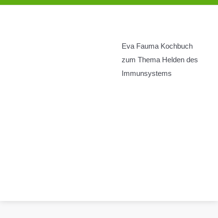
Eva Fauma Kochbuch
zum Thema Helden des
Immunsystems