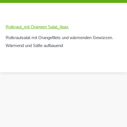
Rotkraut_mit Orangen Salat_4pax
Rotkrautsalat mit Orangefilets und wärmenden Gewürzen.
Wärmend und Säfte aufbauend